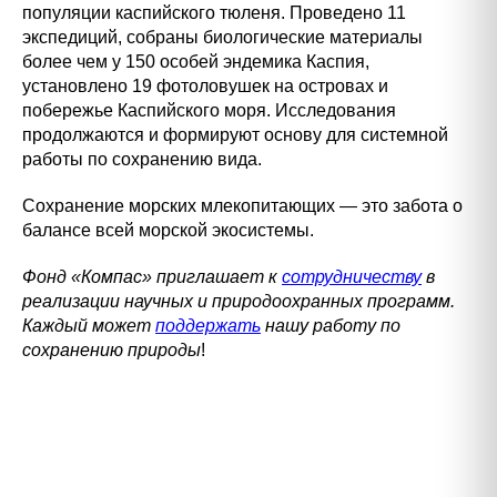
популяции каспийского тюленя. Проведено 11
экспедиций, собраны биологические материалы
более чем у 150 особей эндемика Каспия,
установлено 19 фотоловушек на островах и
побережье Каспийского моря. Исследования
продолжаются и формируют основу для системной
работы по сохранению вида.
Сохранение морских млекопитающих — это забота о
балансе всей морской экосистемы.
Фонд «Компас» приглашает к
сотрудничеству
в
реализации научных и природоохранных программ.
Каждый может
поддержать
нашу работу по
сохранению природы
!