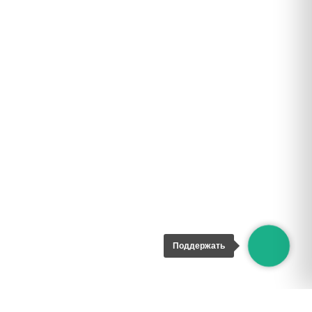
Поддержать