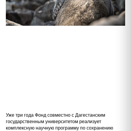
Уже три года Фонд совместно с Дагестанским
государственным университетом реализует
комплексную научную программу по сохранению