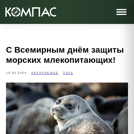
С Всемирным днём защиты
морских млекопитающих!
19.02.2026
АКТУАЛЬНОЕ
2026