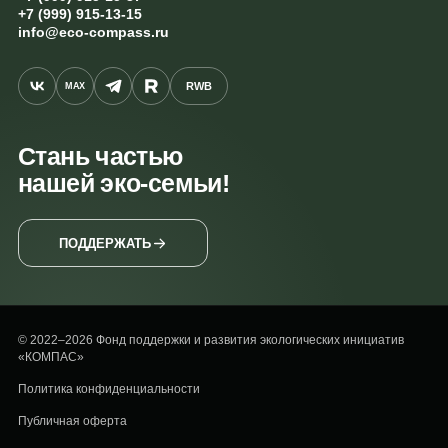
+7 (999) 915-13-15
info@eco-compass.ru
RWB
MAX
Стань частью
нашей эко-семьи!
ПОДДЕРЖАТЬ
© 2022–2026 Фонд поддержки и развития экологических инициатив
«КОМПАС»
Политика конфиденциальности
Публичная оферта