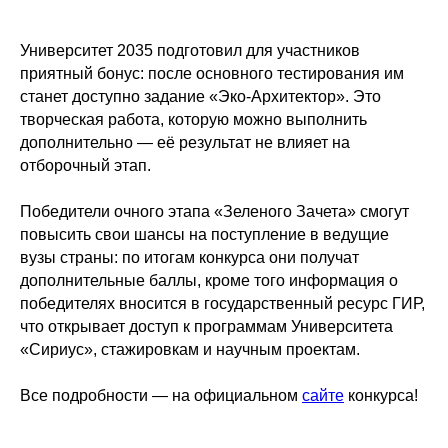
Университет 2035 подготовил для участников
приятный бонус: после основного тестирования им
станет доступно задание «Эко-Архитектор». Это
творческая работа, которую можно выполнить
дополнительно — её результат не влияет на
отборочный этап.
Победители очного этапа «Зеленого Зачета» смогут
повысить свои шансы на поступление в ведущие
вузы страны: по итогам конкурса они получат
дополнительные баллы, кроме того информация о
победителях вносится в государственный ресурс ГИР,
что открывает доступ к программам Университета
«Сириус», стажировкам и научным проектам.
Все подробности — на официальном
сайте
конкурса!