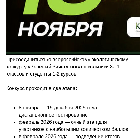
Присоединиться ко всероссийскому экологическому
конкурсу «Зеленый Зачет» могут школьники 8-11
классов и студенты 1-2 курсов.
Конкурс проходит в два этапа:
8 ноября — 15 декабря 2025 года —
дистанционное тестирование
февраль 2026 года — очный этап для
участников с наибольшим количеством баллов
в феврале 2026 года — подведение итогов