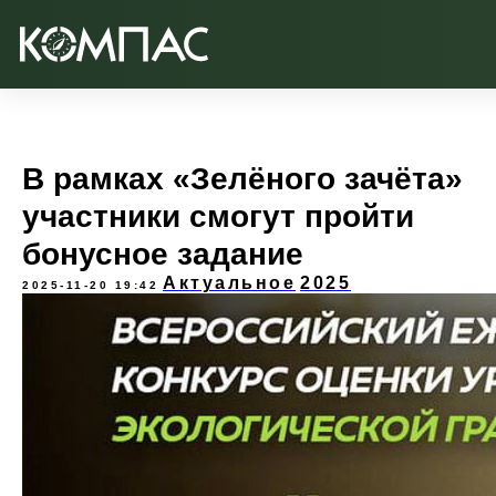
В рамках «Зелёного зачёта»
участники смогут пройти
бонусное задание
Актуальное
2025
2025-11-20 19:42