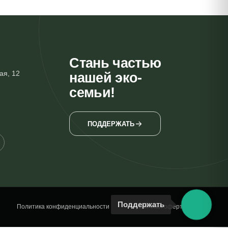
Стань частью
ая, 12
нашей эко-
семьи!
ПОДДЕРЖАТЬ
Поддержать
Политика конфиденциальности
Публичная оферта