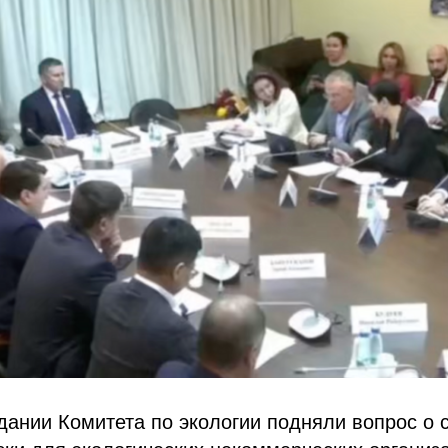
дании Комитета по экологии подняли вопрос о 