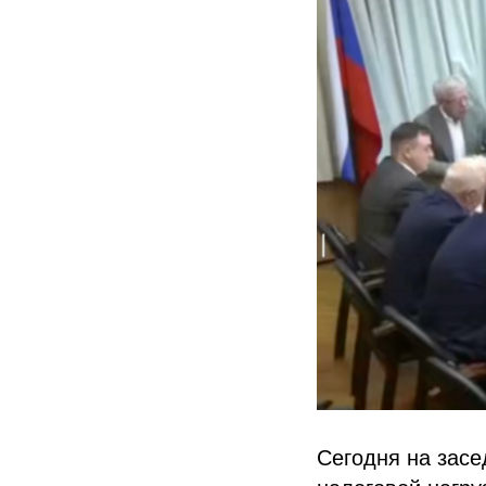
Сегодня на засе