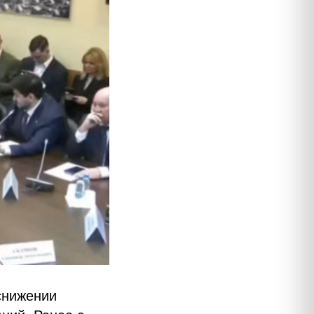
снижении