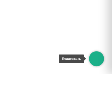
Поддержать