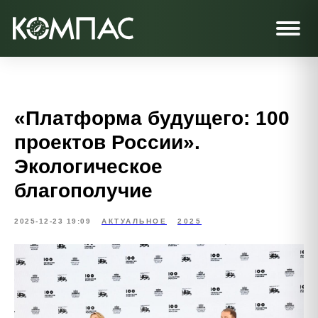
«Платформа будущего: 100
проектов России».
Экологическое
благополучие
2025-12-23 19:09
АКТУАЛЬНОЕ
2025