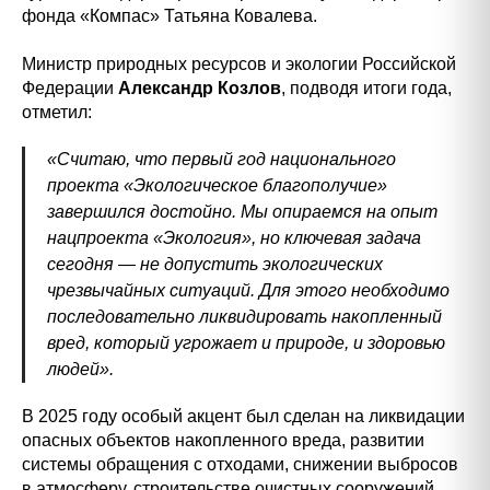
фонда «Компас» Татьяна Ковалева.
Министр природных ресурсов и экологии Российской
Федерации
Александр Козлов
, подводя итоги года,
отметил:
«Считаю, что первый год национального
проекта «Экологическое благополучие»
завершился достойно. Мы опираемся на опыт
нацпроекта «Экология», но ключевая задача
сегодня — не допустить экологических
чрезвычайных ситуаций. Для этого необходимо
последовательно ликвидировать накопленный
вред, который угрожает и природе, и здоровью
людей».
В 2025 году особый акцент был сделан на ликвидации
опасных объектов накопленного вреда, развитии
системы обращения с отходами, снижении выбросов
в атмосферу, строительстве очистных сооружений.