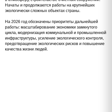
Начаты и продолжаются работы на крупнейших
экологически сложных объектах страны.
На 2026 год обозначены приоритеты дальнейшей
работы: масштабирование экономики замкнутого
цикла, модернизация коммунальной и промышленной
инфраструктуры, усиление экологического контроля,
предотвращение экологических рисков и повышение
качества жизни людей.