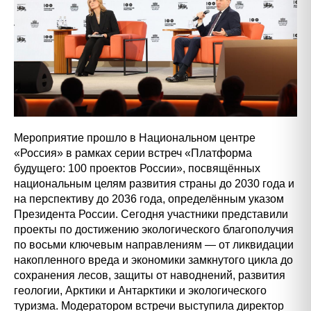
Мероприятие прошло в Национальном центре
«Россия» в рамках серии встреч «Платформа
будущего: 100 проектов России», посвящённых
национальным целям развития страны до 2030 года и
на перспективу до 2036 года, определённым указом
Президента России. Сегодня участники представили
проекты по достижению экологического благополучия
по восьми ключевым направлениям — от ликвидации
накопленного вреда и экономики замкнутого цикла до
сохранения лесов, защиты от наводнений, развития
геологии, Арктики и Антарктики и экологического
туризма. Модератором встречи выступила директор