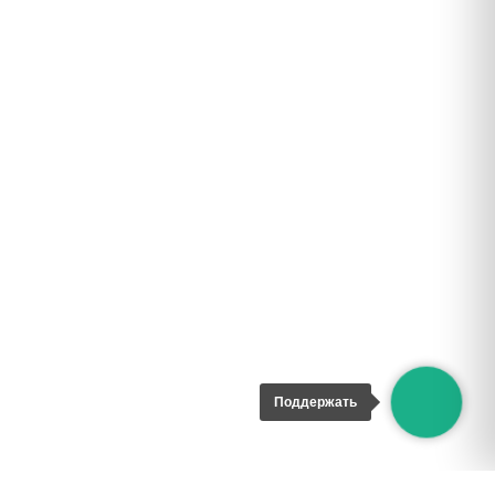
Поддержать