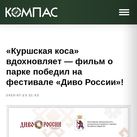
«Куршская коса»
вдохновляет — фильм о
парке победил на
фестивале «Диво России»!
2025-07-23 21:02