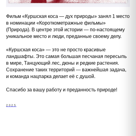
Фильм «Куршская коса — дух природы» занял 1 место
в номинации «Короткометражные фильмы»
(Природа). В центре этой истории — по-настоящему
уникальное место и люди, преданные своему делу.
«Куршская коса» — это не просто красивые
ландшафты. Это самая большая песчаная пересыпь
в мире, Танцующий лес, дюны и редкие растения.
Сохранение таких территорий — важнейшая задача,
и команда нацпарка делает её с душой.
Спасибо за вашу работу и преданность природе!
2025