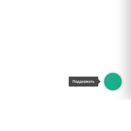
Поддержать