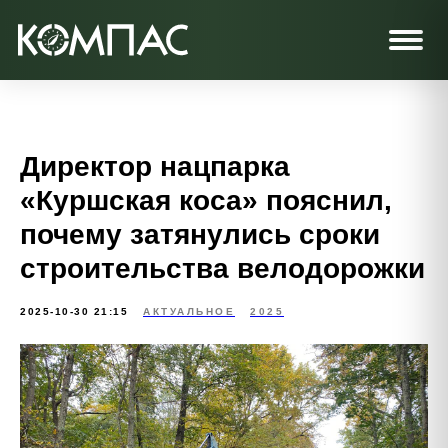
Директор нацпарка
«Куршская коса» пояснил,
почему затянулись сроки
строительства велодорожки
2025-10-30 21:15
АКТУАЛЬНОЕ
2025