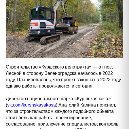
Строительство «Куршского велотракта» — от пос.
Лесной в сторону Зеленоградска началось в 2022
году. Планировалось, что проект закончат в 2023 году,
однако работы продолжаются и сегодня.
Директор национального парка «Куршская коса»
(
vk.com/kurshskayakosa
) Анатолий Калина пояснил,
что за строительством каждого подобного объекта
стоит большая работа: проектирование,
согласование, привлечение специалистов, контроль