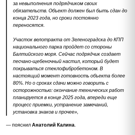
за невыполнения подрядчиком своих
обязательств. Объект должен был быть сдан до
конца 2023 года, но сроки постоянно
переносятся.
Участок велотракта от Зеленоградска до КПП
национального парка пройдет со стороны
Балтийского моря. Сейчас подрядчик создает
песчано-щебеночный настил, который будет
покрываться стеклофибробетоном. В
настоящий момент готовность объекта более
80%. Но о сроках сдачи можно говорить с
осторожностью: окончание технических работ
планируется в конце 2025 года, впереди еще
процесс приемки, устранение замечаний,
установка знаков и прочее»,
— пояснил
Анатолий Калина
.