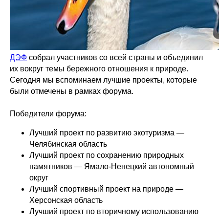
ДЭФ
собрал участников со всей страны и объединил
их вокруг темы бережного отношения к природе.
Сегодня мы вспоминаем лучшие проекты, которые
были отмечены в рамках форума.
Победители форума:
Лучший проект по развитию экотуризма —
Челябинская область
Лучший проект по сохранению природных
памятников — Ямало-Ненецкий автономный
округ
Лучший спортивный проект на природе —
Херсонская область
Лучший проект по вторичному использованию