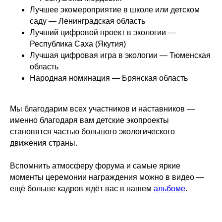
Лучшее экомероприятие в школе или детском
саду — Ленинградская область
Лучший цифровой проект в экологии —
Республика Саха (Якутия)
Лучшая цифровая игра в экологии — Тюменская
область
Народная номинация — Брянская область
Мы благодарим всех участников и наставников —
именно благодаря вам детские экопроекты
становятся частью большого экологического
движения страны.
Вспомнить атмосферу форума и самые яркие
моменты церемонии награждения можно в видео —
ещё больше кадров ждёт вас в нашем
альбоме
.