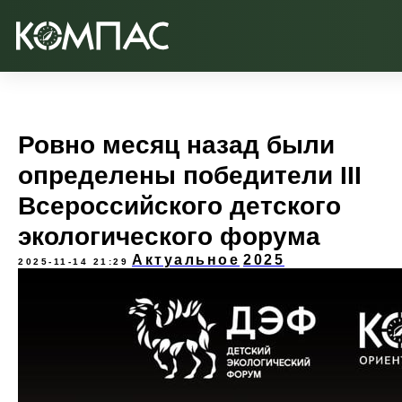
Ровно месяц назад были
определены победители III
Всероссийского детского
экологического форума
Актуальное
2025
2025-11-14 21:29