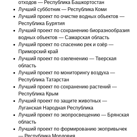
отходов — Республика Башкортостан
Лучший субботник — Республика Коми
Лучший проект по очистке водных объектов —
Республика Бурятия
Лучший проект по сохранению биоразнообразия
водных объектов — Самарская область
Лучший проект по спасению рек и озёр —
Приморский край
Лучший проект по озеленению — Тверская
область
Лучший проект по мониторингу воздуха —
Республика Татарстан
Лучший проект по сохранению растений —
Республика Крым
Лучший проект по защите животных —
Луганская Народная Республика
Лучший проект по экопросвещению — Брянская
область
Лучший проект по формированию экопривычек
— Республика Мордовия