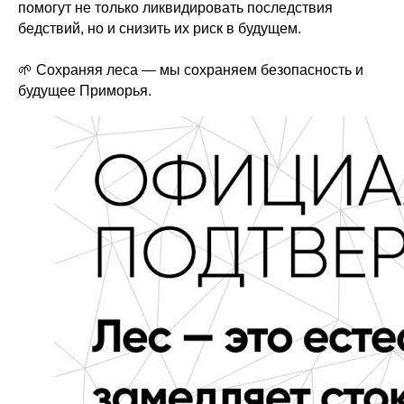
помогут не только ликвидировать последствия
бедствий, но и снизить их риск в будущем.
🌱 Сохраняя леса — мы сохраняем безопасность и
будущее Приморья.