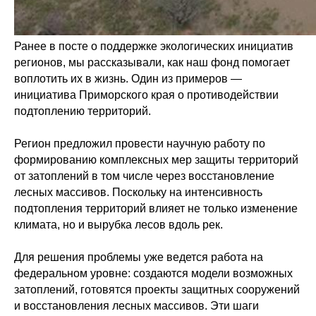
Ранее в посте о поддержке экологических инициатив
регионов, мы рассказывали, как наш фонд помогает
воплотить их в жизнь. Один из примеров —
инициатива Приморского края о противодействии
подтоплению территорий.
Регион предложил провести научную работу по
формированию комплексных мер защиты территорий
от затоплений в том числе через восстановление
лесных массивов. Поскольку на интенсивность
подтопления территорий влияет не только изменение
климата, но и вырубка лесов вдоль рек.
Для решения проблемы уже ведется работа на
федеральном уровне: создаются модели возможных
затоплений, готовятся проекты защитных сооружений
и восстановления лесных массивов. Эти шаги