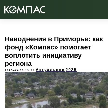
Наводнения в Приморье: как
фонд «Компас» помогает
воплотить инициативу
региона
Актуальное
2025
2025-09-08 19:04