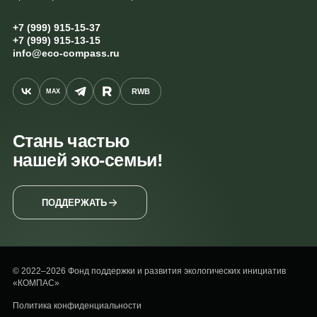
+7 (999) 915-15-37
+7 (999) 915-13-15
info@eco-compass.ru
RWB
MAX
Стань частью
нашей эко-семьи!
ПОДДЕРЖАТЬ
© 2022–2026 Фонд поддержки и развития экологических инициатив
«КОМПАС»
Политика конфиденциальности