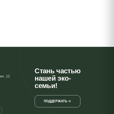
Стань частью
ая, 12
нашей эко-
семьи!
ПОДДЕРЖАТЬ