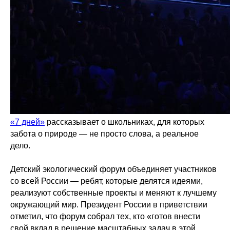
«7 дней»
рассказывает о школьниках, для которых
забота о природе — не просто слова, а реальное
дело.
Детский экологический форум объединяет участников
со всей России — ребят, которые делятся идеями,
реализуют собственные проекты и меняют к лучшему
окружающий мир. Президент России в приветствии
отметил, что форум собрал тех, кто «готов внести
свой вклад в решение масштабных задач в этой