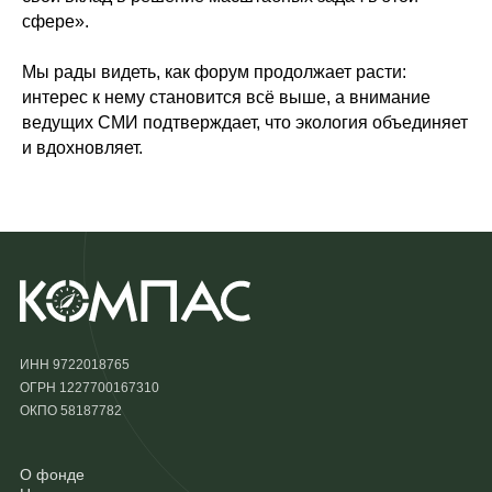
сфере».
Мы рады видеть, как форум продолжает расти:
интерес к нему становится всё выше, а внимание
ведущих СМИ подтверждает, что экология объединяет
и вдохновляет.
ИНН 9722018765
ОГРН 1227700167310
ОКПО 58187782
О фонде