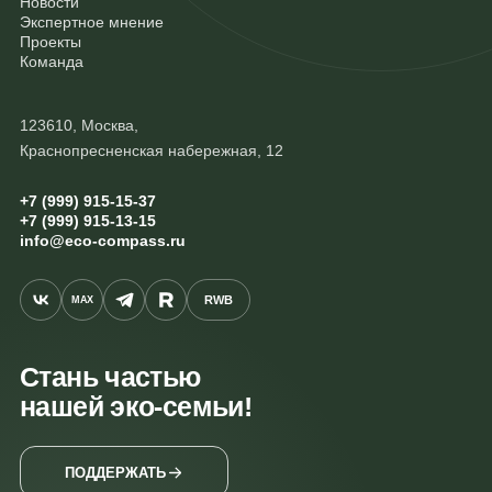
Новости
Экспертное мнение
Проекты
Команда
123610, Москва,
Краснопресненская набережная, 12
+7 (999) 915-15-37
+7 (999) 915-13-15
info@eco-compass.ru
RWB
MAX
Стань частью
нашей эко-семьи!
ПОДДЕРЖАТЬ