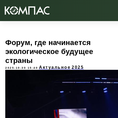
Форум, где начинается
экологическое будущее
страны
Актуальное
2025
2025-10-30 15:40