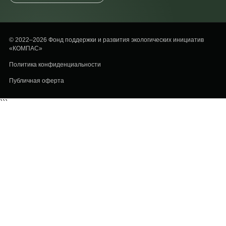
© 2022–2026 Фонд поддержки и развития экологических инициатив
«КОМПАС»
Политика конфиденциальности
Публичная оферта
```