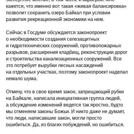
кажется, что именно вот такая «живая балансировка»
позволит сохранить озеро Байкал при условии
развития рекреационной экономики на нем.
Сейчас в Госдуме обсуждается законопроект
о необходимости создания селезащитных
и гидротехнических сооружений, противопожарных
разрывов, расширения кладбищ, реконструкции дорог
и строительства канализационных сооружений. Все
это потребует вырубки лесных насаждений
на отдельных участках, поэтому законопроект наделал
немало шума.
Отмечу, что в свое время закон, запрещающий рубки
на Байкале, написала инициативная группа людей,
а обсуждение изменений ведется так яростно, будто
мы отменяем законы Божьи. И никто даже не думает,
что люди, написавшие закон, могли просто
ошибиться. Да, из благих побуждений, но ошибиться.