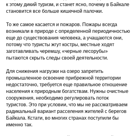
к этому дикий туризм, и станет ясно, почему в Байкале
становится все больше кишечной палочки.
То же самое касается и пожаров. Пожары всегда
возникали в природе с определенной периодичностью
еще до существования человека, а учащаются они,
потому что туристы жгут костры, местные ходят
заготавливать черемшу, «черные лесорубы»
пытаются скрыть следы своей деятельности.
Для снижения нагрузки на озеро запретить
промышленное освоение прибрежной территории
недостаточно, требуется еще правильное отношение
населения к природным богатствам. Нужны очистные
сооружения, необходимо регулировать поток
туристов. Это при условии, что мы не рассматриваем
радикальный вариант расселения жителей с берегов
Байкала. Кстати, во многих странах поступили бы
именно так.