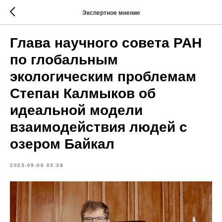
Экспертное мнение
Глава научного совета РАН
по глобальным
экологическим проблемам
Степан Калмыков об
идеальной модели
взаимодействия людей с
озером Байкал
2023-09-06 03:38