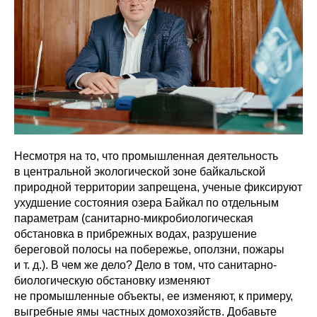
Несмотря на то, что промышленная деятельность
в центральной экологической зоне байкальской
природной территории запрещена, ученые фиксируют
ухудшение состояния озера Байкал по отдельным
параметрам (санитарно-микробиологическая
обстановка в прибрежных водах, разрушение
береговой полосы на побережье, оползни, пожары
и т. д.). В чем же дело? Дело в том, что санитарно-
биологическую обстановку изменяют
не промышленные объекты, ее изменяют, к примеру,
выгребные ямы частных домохозяйств. Добавьте