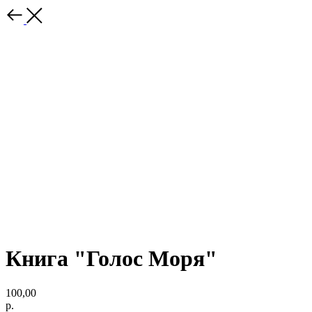
Книга "Голос Моря"
100,00
р.