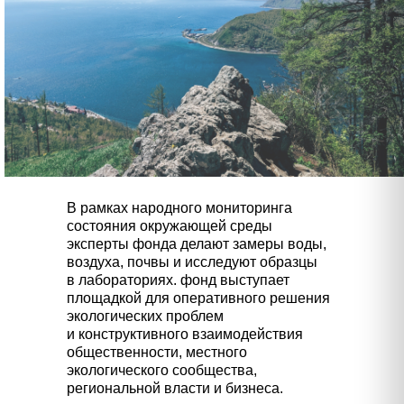
В рамках народного мониторинга
состояния окружающей среды
эксперты фонда делают замеры воды,
воздуха, почвы и исследуют образцы
в лабораториях. фонд выступает
площадкой для оперативного решения
экологических проблем
и конструктивного взаимодействия
общественности, местного
экологического сообщества,
региональной власти и бизнеса.