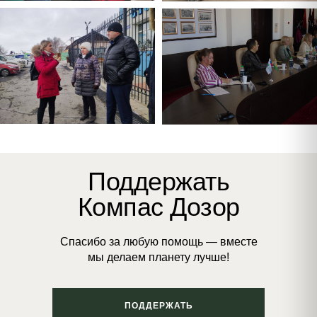
Поддержать
Компас Дозор
Спасибо за любую помощь — вместе
мы делаем планету лучше!
ПОДДЕРЖАТЬ