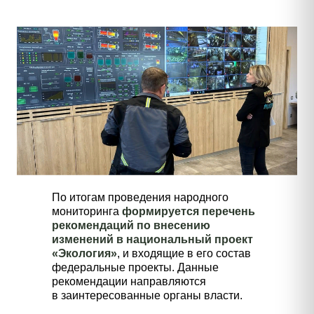
По итогам проведения народного
мониторинга
формируется перечень
рекомендаций по внесению
изменений в национальный проект
«Экология»
, и входящие в его состав
федеральные проекты. Данные
рекомендации направляются
в заинтересованные органы власти.