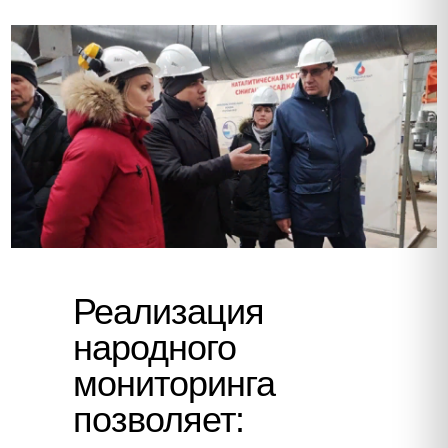
Реализация
народного
мониторинга
позволяет: