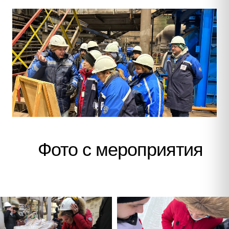
Фото с мероприятия