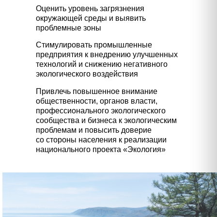
Оценить уровень загрязнения
окружающей среды и выявить
проблемные зоны
Стимулировать промышленные
предприятия к внедрению улучшенных
технологий и снижению негативного
экологического воздействия
Привлечь повышенное внимание
общественности, органов власти,
профессионального экологического
сообщества и бизнеса к экологическим
проблемам и повысить доверие
со стороны населения к реализации
национального проекта «Экология»