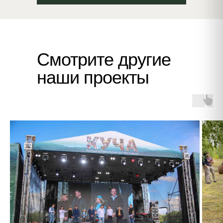
Смотрите другие
наши проекты