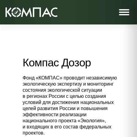
Компас Дозор
Фонд «КОМПАС» проводит независимую
экологическую экспертизу и мониторинг
состояния экологической ситуации
в регионах России с целью создания
условий для достижения национальных
целей развития России и повышения
эффективности реализации
национального проекта «Экология»,
и входящих в его состав федеральных
проектов.