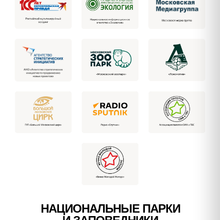
НАЦИОНАЛЬНЫЕ ПАРКИ