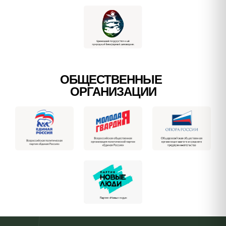
ОБЩЕСТВЕННЫЕ
ОРГАНИЗАЦИИ