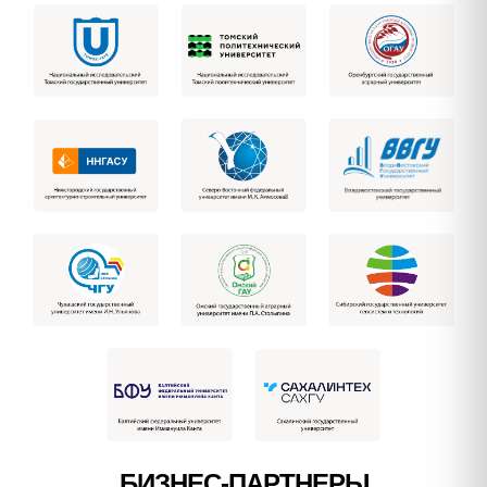
БИЗНЕС-ПАРТНЕРЫ