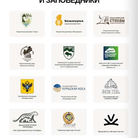
И ЗАПОВЕДНИКИ