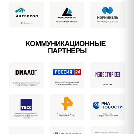
КОММУНИКАЦИОННЫЕ
ПАРТНЕРЫ