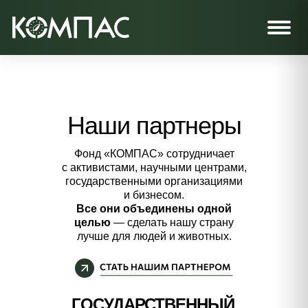
Наши партнеры
Фонд «КОМПАС» сотрудничает
с активистами, научными центрами,
государственными организациями
и бизнесом.
Все они объединены одной
целью
— сделать нашу страну
лучше для людей и животных.
ГОСУДАРСТВЕННЫЙ