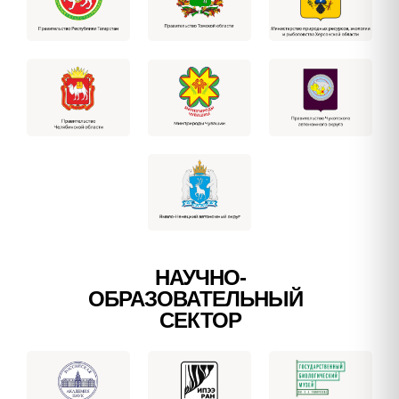
НАУЧНО-
ОБРАЗОВАТЕЛЬНЫЙ
СЕКТОР