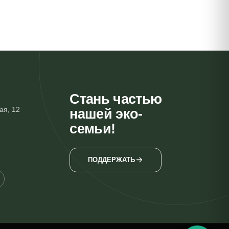
Стань частью
ая, 12
нашей эко-
семьи!
ПОДДЕРЖАТЬ