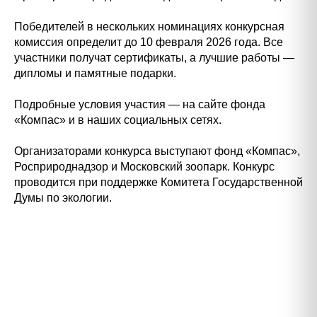
Победителей в нескольких номинациях конкурсная
комиссия определит до 10 февраля 2026 года. Все
участники получат сертификаты, а лучшие работы —
дипломы и памятные подарки.
Подробные условия участия — на сайте фонда
«Компас» и в наших социальных сетях.
Организаторами конкурса выступают фонд «Компас»,
Росприроднадзор и Московский зоопарк. Конкурс
проводится при поддержке Комитета Государственной
Думы по экологии.