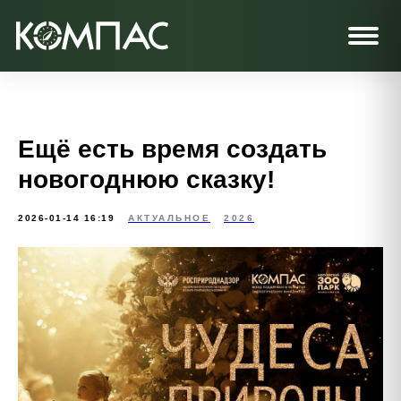
Ещё есть время создать
новогоднюю сказку!
2026-01-14 16:19
АКТУАЛЬНОЕ
2026