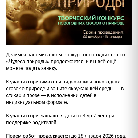
Делимся напоминанием: конкурс новогодних сказок
«Чудеса природы» продолжается, и вы всё ещё
можете подать заявку.
К участию принимаются видеозаписи новогодних
сказок о природе и защите окружающей среды — в
стихах и прозе — в исполнении детей в
индивидуальном формате.
К участию приглашаются дети от 3 до 7 лет при
поддержке родителей.
Прием работ продолжается до 18 января 2026 года.