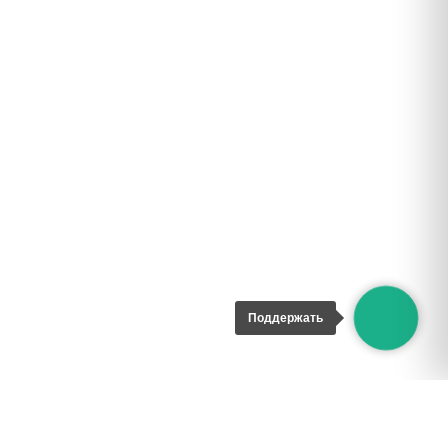
Поддержать