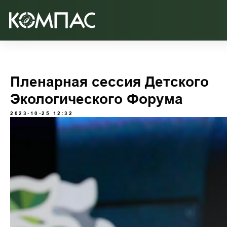
Пленарная сессия Детского
Экологического Форума
2023-10-25 12:32