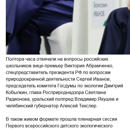
Полтора часа отвечали на вопросы российских
школьников вице-премьер Виктория Абрамченко,
спецпредставитель президента РФ по вопросам
природоохранной деятельности Сергей Иванов,
председатель комитета Госдумы по экологии Дмитрий
Кобылкин, глава Росприроднадзора Светлана
Радионова, уральский полпред Владимир Якушев и
челябинский губернатор Алексей Текслер.
В таком живом формате прошла пленарная сессия
Первого всероссийского детского экологического