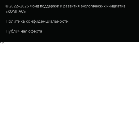
© 2022–2026 Фонд поддержки и развития экологических инициатив
«КОМПАС»
Политика конфиденциальности
Публичная оферта
```