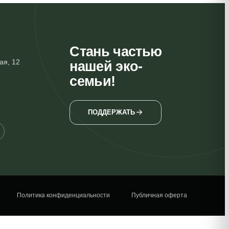
Стань частью
ая, 12
нашей эко-
семьи!
ПОДДЕРЖАТЬ
Политика конфиденциальности
Публичная оферта