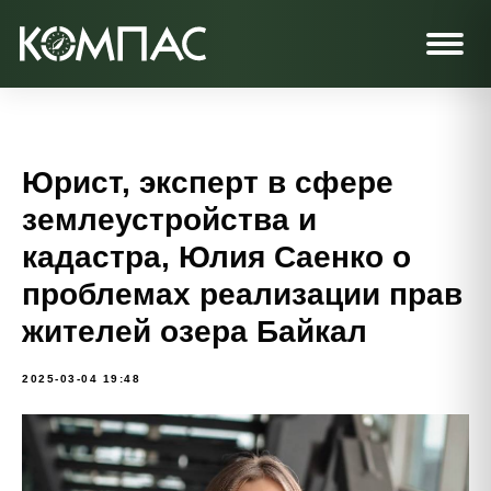
Юрист, эксперт в сфере
землеустройства и
кадастра, Юлия Саенко о
проблемах реализации прав
жителей озера Байкал
2025-03-04 19:48