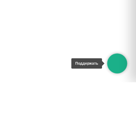
Поддержать