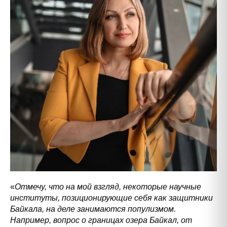
«
Отмечу, что на мой взгляд, некоторые научные
институты, позиционирующие себя как защитники
Байкала, на деле занимаются популизмом.
Например, вопрос о границах озера Байкал, от