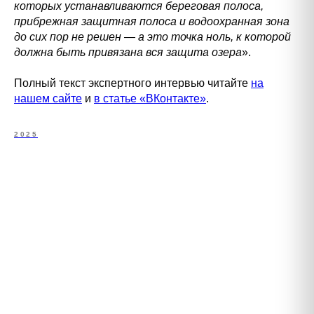
которых устанавливаются береговая полоса,
прибрежная защитная полоса и водоохранная зона
до сих пор не решен — а это точка ноль, к которой
должна быть привязана вся защита озера
».
Полный текст экспертного интервью читайте
на
нашем сайте
и
в статье «ВКонтакте»
.
2025