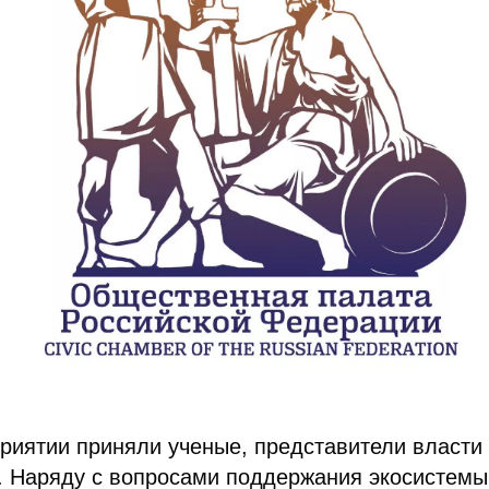
риятии приняли ученые, представители власти
. Наряду с вопросами поддержания экосистемы