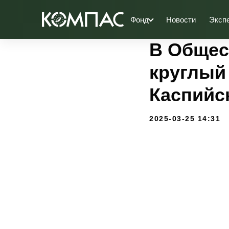
Фонд
Новости
Эксп
В Общес
круглый
Каспийс
2025-03-25 14:31