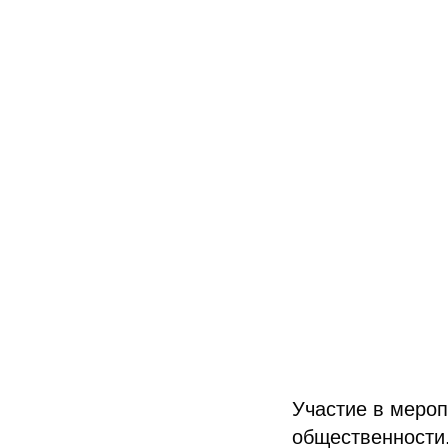
Участие в мероп
общественности