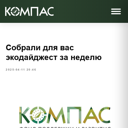
Собрали для вас
экодайджест за неделю
2025-04-11 20:46