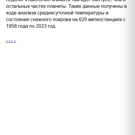
остальных частях планеты. Такие данные получены в
ходе анализа среднесуточной температуры и
состояния снежного покрова на 620 метеостанциях с
1958 года по 2023 год.
2025