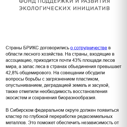
Страны БРИКС договорились
о сотрудничестве
в
области лесного хозяйства. На страны, входящие в
ассоциацию, приходится почти 43% площади лесов
мира, а запас леса в странах объединения превышает
42,8% общемирового. На совещании обсудили
вопросы борьбы с загрязнением пластиком,
опустыниванием, деградацией земель и засухой,
также отметили необходимость восстановления
экосистем и сохранения биоразнообразия.
В Сибирском федеральном округе должен появиться
кластер по глубокой переработке редкоземельных
металлов. Это поможет обеспечить независимость от