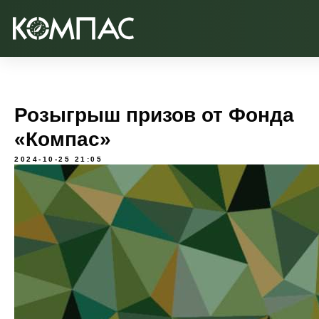
Розыгрыш призов от Фонда
«Компас»
2024-10-25 21:05