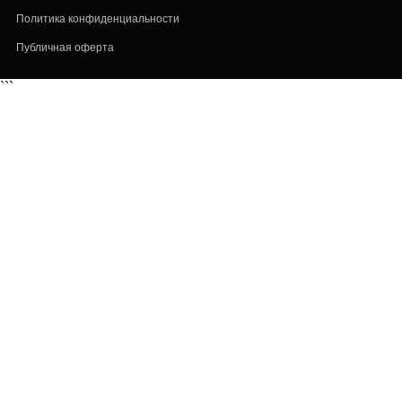
Политика конфиденциальности
Публичная оферта
```