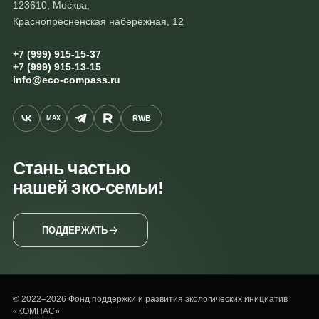
123610, Москва,
Краснопресненская набережная, 12
+7 (999) 915-15-37
+7 (999) 915-13-15
info@eco-compass.ru
RWB
MAX
Стань частью
нашей эко-семьи!
ПОДДЕРЖАТЬ
© 2022–2026 Фонд поддержки и развития экологических инициатив
«КОМПАС»