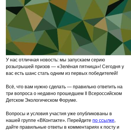
У нас отличная новость: мы запускаем серию
розыгрышей призов — «Зелёная пятница»! Сегодня у
вас есть шанс стать одним из первых победителей!
Всё, что вам нужно сделать — правильно ответить на
три вопроса о недавно прошедшем II Всероссийском
Детском Экологическом Форуме.
Вопросы и условия участия уже опубликованы в
нашей группе «ВКонтакте». Перейдите
по ссылке
,
дайте правильные ответы в комментариях к посту и