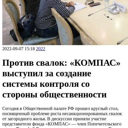
2022-09-07 15:18
2022
Против свалок: «КОМПАС»
выступил за создание
системы контроля со
стороны общественности
Сегодня в Общественной палате РФ прошел круглый стол,
посвященный проблеме роста несанкционированных свалок
от загородного жилья. В дискуссии приняли участие
представители фонда «КОМПАС» — член Попечительского