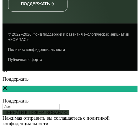
ПОДДЕРЖАТЬ
© 2022–2026 Фонд поддержки и развития экологических инициатив
«КОМПАС»
Политика конфиденциальности
Публичная оферта
```
Поддержать
Поддержать
ПЕРЕЙТИ К ПОЖЕРТВОВАНИЮ
Нажимая отправить вы соглашаетесь с политикой
конфиденциальности