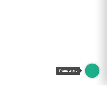
Поддержать