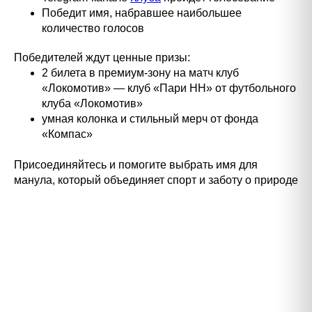
Победит имя, набравшее наибольшее
количество голосов
Победителей ждут ценные призы:
2 билета в премиум-зону на матч клуб
«Локомотив» — клуб «Пари НН» от футбольного
клуба «Локомотив»
умная колонка и стильный мерч от фонда
«Компас»
Присоединяйтесь и помогите выбрать имя для
манула, который объединяет спорт и заботу о природе