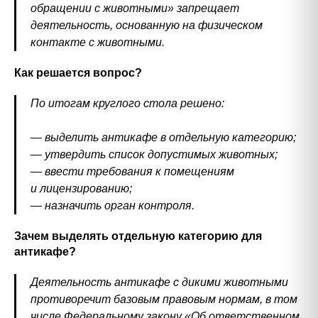
обращении с животными» запрещает
деятельность, основанную на физическом
контакте с животными.
Как решается вопрос?
По итогам круглого стола решено:
— выделить антикафе в отдельную категорию;
— утвердить список допустимых животных;
— ввести требования к помещениям
и лицензированию;
— назначить орган контроля.
Зачем выделять отдельную категорию для
антикафе?
Деятельность антикафе с дикими животными
противоречит базовым правовым нормам, в том
числе Федеральному закону «Об ответственном