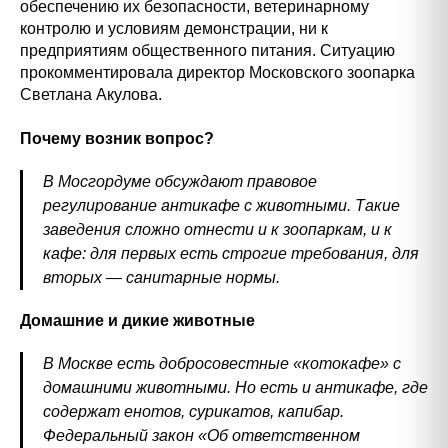
обеспечению их безопасности, ветеринарному
контролю и условиям демонстрации, ни к
предприятиям общественного питания. Ситуацию
прокомментировала директор Московского зоопарка
Светлана Акулова.
Почему возник вопрос?
В Мосгордуме обсуждают правовое
регулирование антикафе с животными. Такие
заведения сложно отнести и к зоопаркам, и к
кафе: для первых есть строгие требования, для
вторых — санитарные нормы.
Домашние и дикие животные
В Москве есть добросовестные «котокафе» с
домашними животными. Но есть и антикафе, где
содержат енотов, сурикатов, капибар.
Федеральный закон «Об ответственном