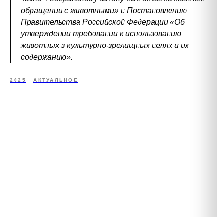
обращении с животными» и Постановлению
Правительства Российской Федерации «Об
утверждении требований к использованию
животных в культурно-зрелищных целях и их
содержанию».
2025
АКТУАЛЬНОЕ