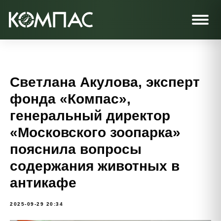
Светлана Акулова, эксперт
фонда «Компас»,
генеральный директор
«Московского зоопарка»
пояснила вопросы
содержания животных в
антикафе
2025-09-29 20:34