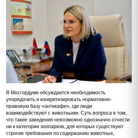
В Мосгордуме обсуждается необходимость
упорядочить и конкретизировать нормативно-
правовую базу «антикафе», где люди
взаимодействуют с животными. Суть вопроса в том,
что такие заведения невозможно однозначно отнести
ни к категории зоопарков, для которых существуют
строгие требования по содержанию животных,