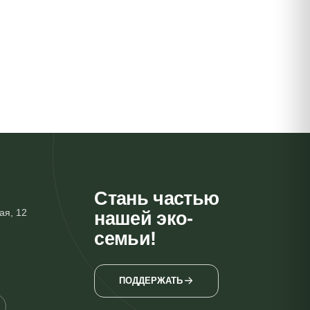
Стань частью
ая, 12
нашей эко-
семьи!
ПОДДЕРЖАТЬ