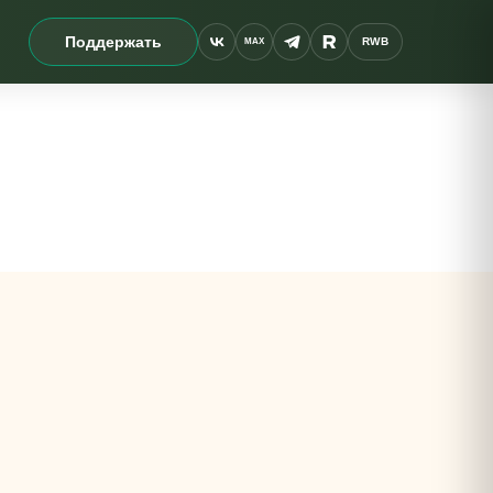
Поддержать
RWB
MAX