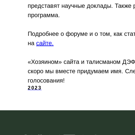
представят научные доклады. Также 
программа.
Подробнее о форуме и о том, как ста
на
сайте.
«Хозяином» сайта и талисманом ДЭФ
скоро мы вместе придумаем имя. Сле
голосования!
2023