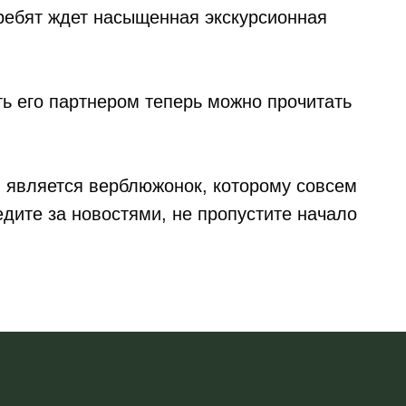
ребят ждет насыщенная экскурсионная
ть его партнером теперь можно прочитать
 является верблюжонок, которому совсем
дите за новостями, не пропустите начало