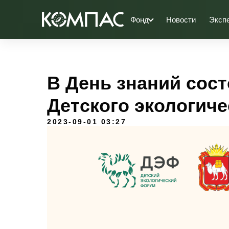
Фонд
Новости
Эксп
В День знаний сост
Детского экологич
2023-09-01 03:27