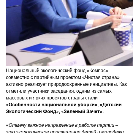
Национальный экологический фонд «Компас»
совместно с партийным проектом «Чистая страна»
активно реализует природоохранные инициативы. Как
отметили участники заседания, одним из самых
массовых и ярких проектов страны стали
«Особенности национальной уборки», «Детский
Экологический Фонд», «Зеленый Зачет».
«
Отмечу важное направление в работе партии –
это экологическое просвещение детей и молодежи