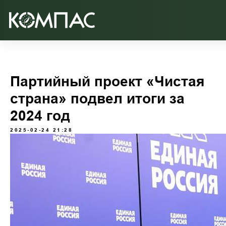
Партийный проект «Чистая
страна» подвел итоги за
2024 год
2025-02-24 21:28