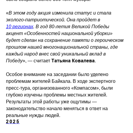
«
В этом году акция изменила статус и стала
эколого-патриотической. Она пройдет в
10 регионах
. В год 80-летия Великой Победы
акцент «Особенностей национальной уборки»
будет сделан на сохранение памяти о героическом
прошлом нашей многонациональной страны, где
каждый народ внес свой уникальный вклад в
Татьяна Ковалева
Победу
», — считает
.
Особое внимание на заседании было уделено
проблемам жителей Байкала. В ходе экспертного
пресс-тура, организованного «Компасом», были
глубоко изучены проблемы местных жителей.
Результаты этой работы уже ощутимы —
законодательство начало меняться в ответ на
реальные нужды людей.
2025