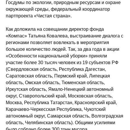
Госдумы по экологии, природным ресурсам и охране
окружающей среды, федеральный координатор
партпроекта «Чистая страна».
Как доложила на совещании директор фонда
«Компас» Татьяна Ковалева, выстраивание диалога с
регионами позволяет вовлекать в мероприятия
большое количество людей. Так, за два года в акции
«Особенности национальной уборки» приняли
участие более 30 тысяч человек из 19 субъектов РФ
(Свердловская область, Республика Дагестан,
Саратовская область, Пермский край, Липецкая
область, Омская область, Тюменская область,
Иркутская область, Ямало-Ненецкий автономный
округ, Ставропольский край, Московская область,
Москва, Республика Татарстан, Красноярский край,
Карачаево-Черкесская Республика, Чукотский
автономный округ, Самарская область, Волгоградская
область, Челябинская область). Общими усилиями
было собрано более 300 тонн мусора.