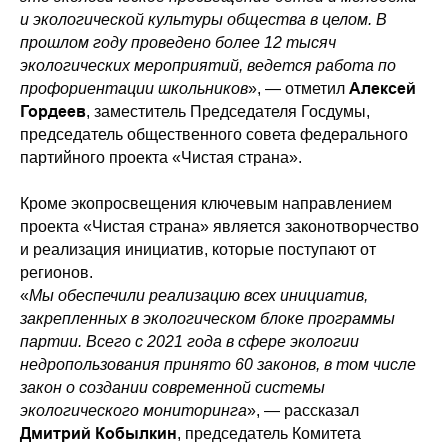
и экологической культуры общества в целом. В
прошлом году проведено более 12 тысяч
экологических мероприятий, ведется работа по
Алексей
профориентации школьников
», — отметил
Гордеев
, заместитель Председателя Госдумы,
председатель общественного совета федерального
партийного проекта «Чистая страна».
Кроме экопросвещения ключевым направлением
проекта «Чистая страна» является законотворчество
и реализация инициатив, которые поступают от
регионов.
«
Мы обеспечили реализацию всех инициатив,
закрепленных в экологическом блоке программы
партии. Всего с 2021 года в сфере экологии
недропользования принято 60 законов, в том числе
закон о создании современной системы
экологического мониторинга
», — рассказал
Дмитрий Кобылкин
, председатель Комитета