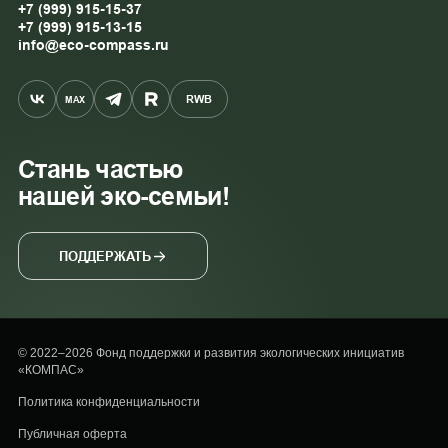
+7 (999) 915-15-37
+7 (999) 915-13-15
info@eco-compass.ru
RWB
MAX
Стань частью
нашей эко-семьи!
ПОДДЕРЖАТЬ
© 2022–2026 Фонд поддержки и развития экологических инициатив
«КОМПАС»
Политика конфиденциальности
Публичная оферта