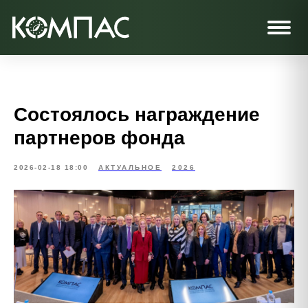
Состоялось награждение
партнеров фонда
2026-02-18 18:00
АКТУАЛЬНОЕ
2026