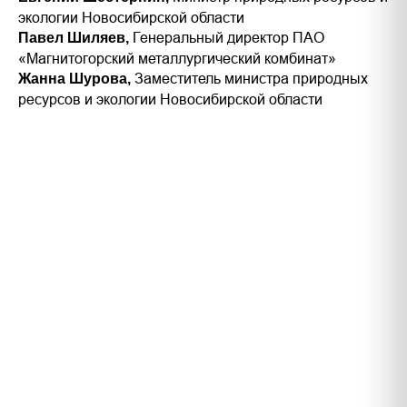
экологии Новосибирской области
Генеральный директор ПАО
Павел Шиляев,
«Магнитогорский металлургический комбинат»
Заместитель министра природных
Жанна Шурова,
ресурсов и экологии Новосибирской области