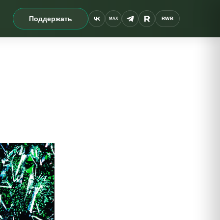
Поддержать
RWB
MAX