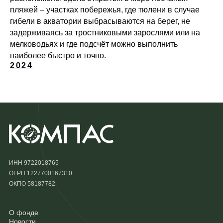
пляжей – участках побережья, где тюлени в случае
гибели в акватории выбрасываются на берег, не
задерживаясь за тростниковыми зарослями или на
мелководьях и где подсчёт можно выполнить
наиболее быстро и точно.
2024
ИНН 9722018765
ОГРН 1227700167310
ОКПО 58187782
О фонде
Новости