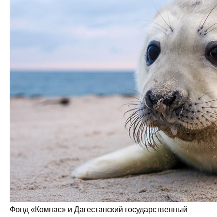
Фонд «Компас» и Дагестанский государственный