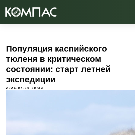
Популяция каспийского
тюленя в критическом
состоянии: старт летней
экспедиции
2024-07-29 20:33