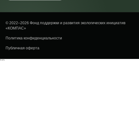
© 2022–2026 Фонд поддержки и развития экологических инициатив
«КОМПАС»
Политика конфиденциальности
Публичная оферта
```