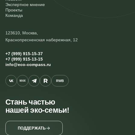
Экспертное мнение
Проекты
Команда
123610, Москва,
Краснопресненская набережная, 12
+7 (999) 915-15-37
+7 (999) 915-13-15
info@eco-compass.ru
RWB
MAX
Стань частью
нашей эко-семьи!
ПОДДЕРЖАТЬ