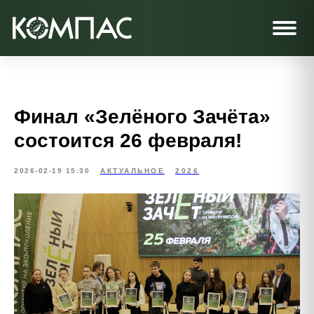
Финал «Зелёного Зачёта»
состоится 26 февраля!
2026-02-19 15:30
АКТУАЛЬНОЕ
2026