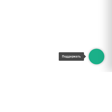
Поддержать