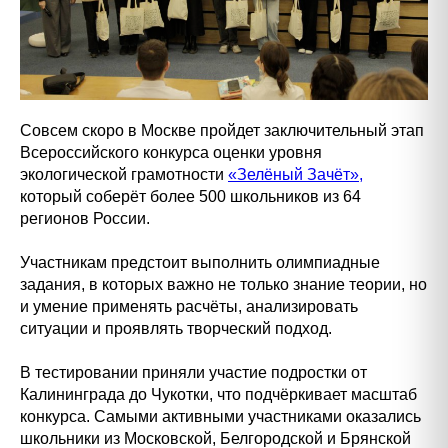
Совсем скоро в Москве пройдет заключительный этап
Всероссийского конкурса оценки уровня
экологической грамотности
«Зелёный Зачёт»,
который соберёт более 500 школьников из 64
регионов России.
Участникам предстоит выполнить олимпиадные
задания, в которых важно не только знание теории, но
и умение применять расчёты, анализировать
ситуации и проявлять творческий подход.
В тестировании приняли участие подростки от
Калининграда до Чукотки, что подчёркивает масштаб
конкурса. Самыми активными участниками оказались
школьники из Московской, Белгородской и Брянской