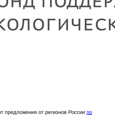
ют предложения от регионов России
по