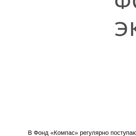
В Фонд «Компас» регулярно поступа