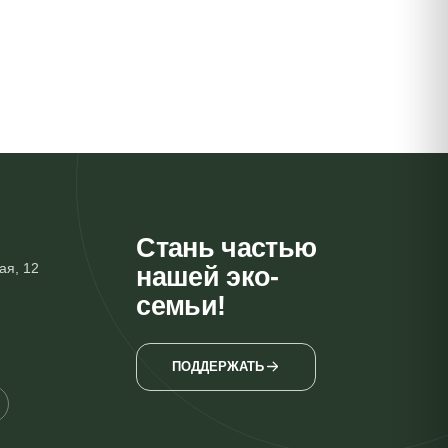
Стань частью
ая, 12
нашей эко-
семьи!
ПОДДЕРЖАТЬ