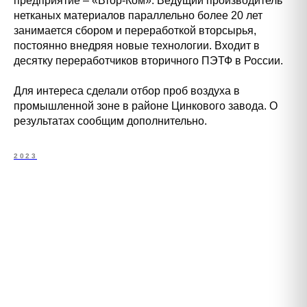
предприятие – «Втор-Ком». Ведущий производитель
нетканых материалов параллельно более 20 лет
занимается сбором и переработкой вторсырья,
постоянно внедряя новые технологии. Входит в
десятку переработчиков вторичного ПЭТФ в России.
Для интереса сделали отбор проб воздуха в
промышленной зоне в районе Цинкового завода. О
результатах сообщим дополнительно.
2023