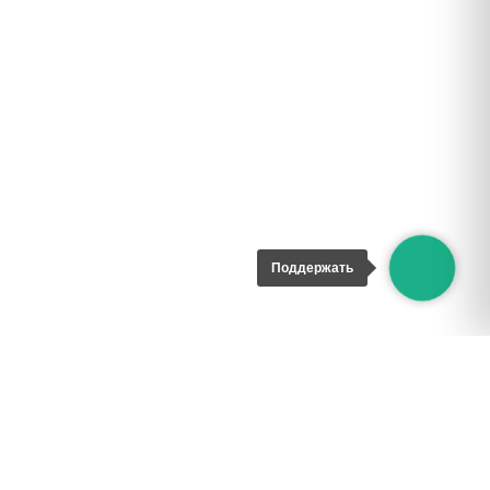
Поддержать