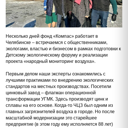
Несколько дней фонд «Компас» работает в
Челябинске – встречаемся с общественниками,
экологами, властью и бизнесом в рамках подготовки к
Детскому экологическому форуму и реализации
проекта «народный мониторинг воздуха».
Первым делом наши эксперты ознакомились с
лучшими практиками по внедрению экологических
стандартов на местных производствах. Посетили
цинковый завод – флагман операционной
трансформации УГМК. Здесь производят цинк и
сплавы на его основе. Когда-то ЧЦЗ был одним из
главных загрязнителей воздуха в городе. Но после
масштабной модернизации это старейшее
предприятие (в этом году ему исполняется 88 лет)