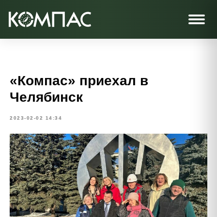
«Компас» приехал в
Челябинск
2023-02-02 14:34