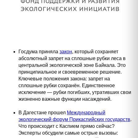
Госдума приняла
закон
, который
сохраняет
абсолютный запрет на сплошные рубки леса в
центральной экологической зоне Байкала. Это
принципиальное и своевременное решение.
Ключевые положения закона: запрет на
сплошные рубки сохранён. Единственное
исключение — рубки погибших, утративших свои
жизненно важные функции насаждений.
В Дагестане прошел
Международный
экологический форум Прикаспийских государств
.
Что происходит с Каспием прямо сейчас?
Эксперты обсудили самые острые вызовы: