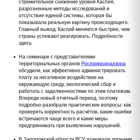
стремительное снижение уровня Каспия,
разрозненные методы исследований и
отсутствие единой системы, которая бы
показывала реальную картину происходящего.
Главный вывод: Каспий меняется быстрее, чем
страны успевают реагировать. Подробности
здесь
На семинаре с представителями
территориальных органов
Росприроднадзора
обсудили, как эффективно администрировать
плату за негативное воздействие на
окружающую среду, экологический сбор и
работать с задолженностями по этим платежам.
Впереди новый отчетный период, поэтому
подробно разобрали практические вопросы: как
проверять корректность расчётов, какие ошибки
встречаются чаще всего и какие меры
предпринимать при выявлении нарушений.
В Запорожской области ВСУ атаковали дронами