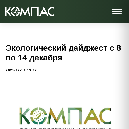
Экологический дайджест с 8
по 14 декабря
2025-12-14 19:27