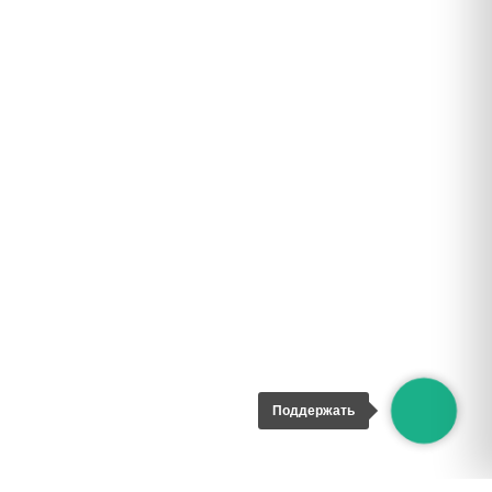
Поддержать