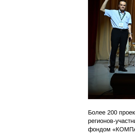
Более 200 проек
регионов-участн
фондом «КОМПАС