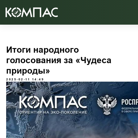
Итоги народного
голосования за «Чудеса
природы»
2025-02-11 14:49