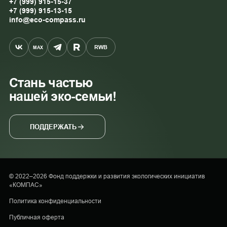
+7 (999) 915-15-37
+7 (999) 915-13-15
info@eco-compass.ru
RWB
MAX
Стань частью
нашей эко-семьи!
ПОДДЕРЖАТЬ
© 2022–2026 Фонд поддержки и развития экологических инициатив
«КОМПАС»
Политика конфиденциальности
Публичная оферта