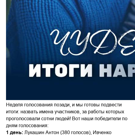
Неделя голосования позади, и мы готовы подвести
итоги: назвать имена участников, за работы которых
проголосовали сотни людей! Вот наши победители по
дням голосования:
1 день:
Лукашин Антон (380 голосов), Ивченко