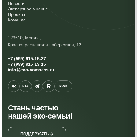
Новости
Экспертное мнение
Проекты
Команда
123610, Москва,
Краснопресненская набережная, 12
+7 (999) 915-15-37
+7 (999) 915-13-15
info@eco-compass.ru
RWB
MAX
Стань частью
нашей эко-семьи!
ПОДДЕРЖАТЬ