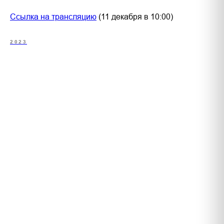
Ссылка на трансляцию
(11 декабря в 10:00)
2023