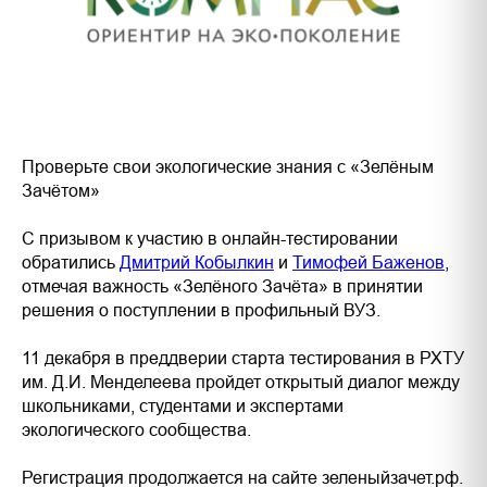
Проверьте свои экологические знания с «Зелёным
Зачётом»
С призывом к участию в онлайн-тестировании
обратились
Дмитрий Кобылкин
и
Тимофей Баженов
,
отмечая важность «Зелёного Зачёта» в принятии
решения о поступлении в профильный ВУЗ.
11 декабря в преддверии старта тестирования в РХТУ
им. Д.И. Менделеева пройдет открытый диалог между
школьниками, студентами и экспертами
экологического сообщества.
Регистрация продолжается на сайте зеленыйзачет.рф.