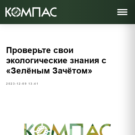
Проверьте свои
экологические знания с
«Зелёным Зачётом»
2023-12-09 13:41