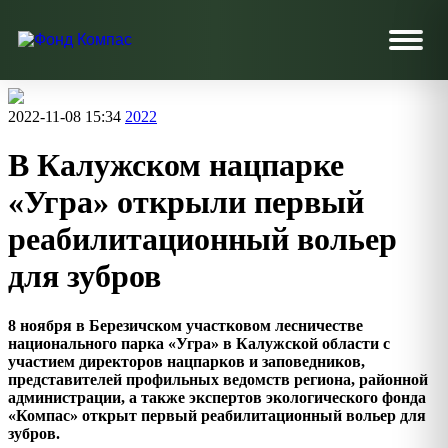
2022-11-08 15:34
2022
В Калужском нацпарке
«Угра» открыли первый
реабилитационный вольер
для зубров
8 ноября в Березичском участковом лесничестве
национального парка «Угра» в Калужской области с
участием директоров нацпарков и заповедников,
представителей профильных ведомств региона, районной
администрации, а также экспертов экологического фонда
«Компас» открыт первый реабилитационный вольер для
зубров.