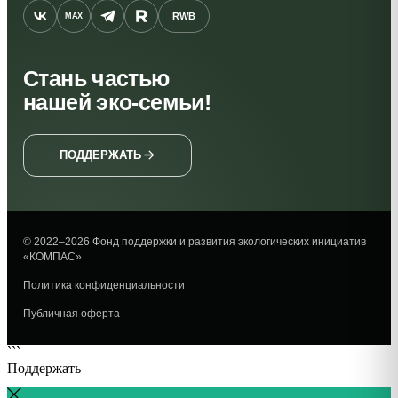
RWB
MAX
Стань частью
нашей эко-семьи!
ПОДДЕРЖАТЬ
© 2022–2026 Фонд поддержки и развития экологических инициатив
«КОМПАС»
Политика конфиденциальности
Публичная оферта
```
Поддержать