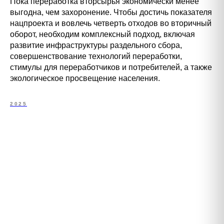
Пока переработка вторсырья экономически менее
выгодна, чем захоронение. Чтобы достичь показателя
нацпроекта и вовлечь четверть отходов во вторичный
оборот, необходим комплексный подход, включая
развитие инфраструктуры раздельного сбора,
совершенствование технологий переработки,
стимулы для переработчиков и потребителей, а также
экологическое просвещение населения.
2025