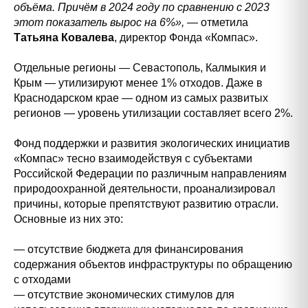
объёма. Причём в 2024 году по сравнению с 2023
этот показатель вырос на 6%»,
— отметила
Татьяна Ковалева
, директор Фонда «Компас».
Отдельные регионы — Севастополь, Калмыкия и
Крым — утилизируют менее 1% отходов. Даже в
Краснодарском крае — одном из самых развитых
регионов — уровень утилизации составляет всего 2%.
Фонд поддержки и развития экологических инициатив
«Компас» тесно взаимодействуя с субъектами
Российской Федерации по различным направлениям
природоохранной деятельности, проанализировал
причины, которые препятствуют развитию отрасли.
Основные из них это:
— отсутствие бюджета для финансирования
содержания объектов инфраструктуры по обращению
с отходами
— отсутствие экономических стимулов для