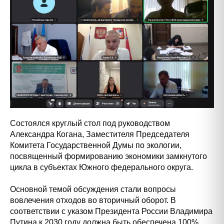
Состоялся круглый стол под руководством
Александра Когана, Заместителя Председателя
Комитета Государственной Думы по экологии,
посвященный формированию экономики замкнутого
цикла в субъектах Южного федерального округа.
Основной темой обсуждения стали вопросы
вовлечения отходов во вторичный оборот. В
соответствии с указом Президента России Владимира
Путина к 2030 году должна быть обеспечена 100%