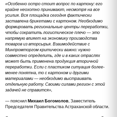
«Особенно остро стоит вопрос по картону: его
крайне неохотно принимают, несмотря на все
усилия. Вся площадка сегодня фактически
заставлена брикетами с картоном. Необходимо
формировать региональные центры переработки,
чтобы сократить логистическое плечо — это
напрямую влияет на экономику производства
товаров из вторсырья. Взаимодействие с
Минпромторгом критически важно: нужно
совместно определить, где и в каких отраслях
может быть применена продукция вторичной
переработки. Если с пластиком ситуация более-
менее понятна, то с картоном и другими
материалами — необходимо выстраивать
отдельную работу. Своими силами регион с этой
задачей не справится»,
—
пояснил
Михаил Богомолов
, Заместитель
Председателя Правительства Астраханской области.