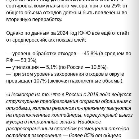
сортировка коммунального мусора, при этом 25% от
общего объема отходов должны быть вовлечены во
вторичную переработку.
Однако по данным за 2024 год ЮФО всё ещё отстаёт
от среднероссийских показателей:
— уровень обработки отходов — 45,8% (в среднем по
РФ — 53,3%),
— утилизация — 5,1% (по России — 10,5%),
— при этом уровень захоронения отходов в округе
превышает 107% (включая накопленные объемы).
«Несмотря на то, что в России с 2019 года ведутся
структурные преобразования отрасли обращения с
отходами, жители регионов по-прежнему жалуются
на переполненные контейнеры, нерегулярный вывоз
мусора и неприятные запахи. Наиболее
распространённым способом размещения отходов
остаётся захоронение — более 85% от общего