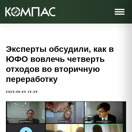
Эксперты обсудили, как в
ЮФО вовлечь четверть
отходов во вторичную
переработку
2025-08-05 15:39