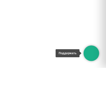
Поддержать