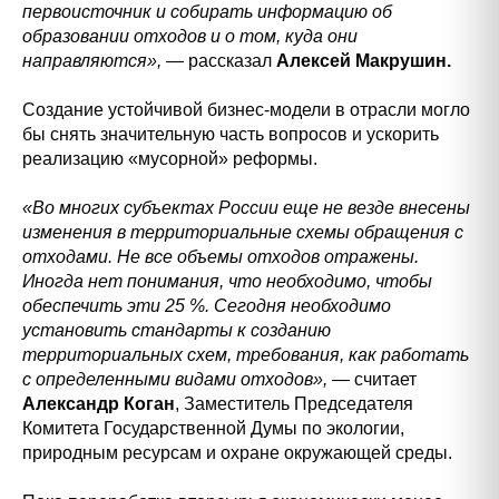
первоисточник и собирать информацию об
образовании отходов и о том, куда они
направляются»,
—
рассказал
Алексей Макрушин.
Создание устойчивой бизнес-модели в отрасли могло
бы снять значительную часть вопросов и ускорить
реализацию «мусорной» реформы.
«Во многих субъектах России еще не везде внесены
изменения в территориальные схемы обращения с
отходами. Не все объемы отходов отражены.
Иногда нет понимания, что необходимо, чтобы
обеспечить эти 25 %. Сегодня необходимо
установить стандарты к созданию
территориальных схем, требования, как работать
с определенными видами отходов»,
— считает
Александр Коган
, Заместитель Председателя
Комитета Государственной Думы по экологии,
природным ресурсам и охране окружающей среды.