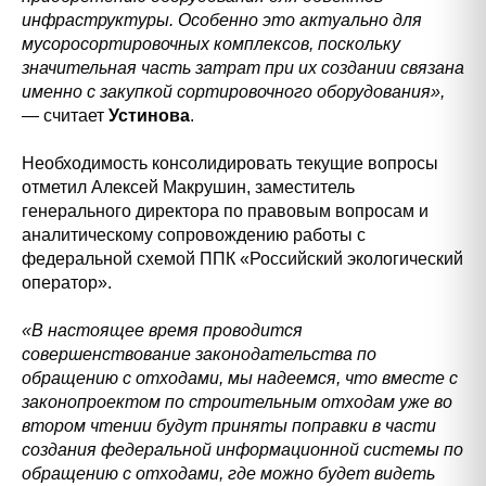
инфраструктуры. Особенно это актуально для
мусоросортировочных комплексов, поскольку
значительная часть затрат при их создании связана
именно с закупкой сортировочного оборудования»,
—
считает
Устинова
.
Необходимость консолидировать текущие вопросы
отметил Алексей Макрушин, заместитель
генерального директора по правовым вопросам и
аналитическому сопровождению работы с
федеральной схемой ППК «Российский экологический
оператор».
«В настоящее время проводится
совершенствование законодательства по
обращению с отходами, мы надеемся, что вместе с
законопроектом по строительным отходам уже во
втором чтении будут приняты поправки в части
создания федеральной информационной системы по
обращению с отходами, где можно будет видеть