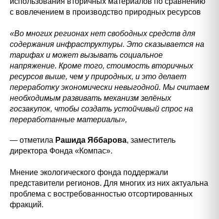
использования вторичных материалов по сравнению
с вовлечением в производство природных ресурсов
«Во многих регионах нет свободных средств для
содержания инфраструктуры. Это сказывается на
тарифах и может вызывать социальное
напряжение. Кроме того, стоимость вторичных
ресурсов выше, чем у природных, и это делает
переработку экономически невыгодной. Мы считаем
необходимым развивать механизм зелёных
госзакупок, чтобы создать устойчивый спрос на
переработанные материалы»,
— отметила
Рашида Яббарова
, заместитель
директора Фонда «Компас».
Мнение экологического фонда поддержали
представители регионов. Для многих из них актуальна
проблема с востребованностью отсортированных
фракций.