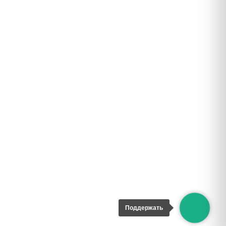
Поддержать