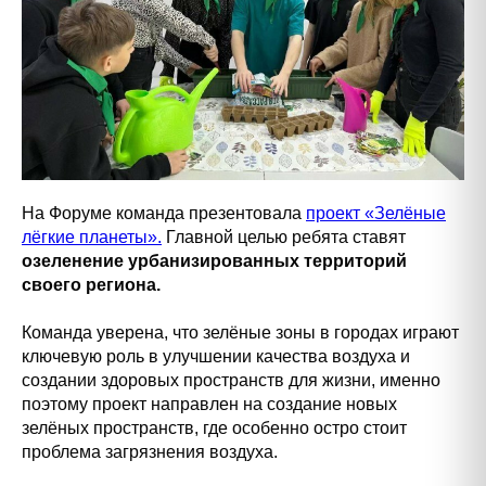
На Форуме команда презентовала
проект «Зелёные
лёгкие планеты».
Главной целью ребята ставят
озеленение урбанизированных территорий
своего региона.
Команда уверена, что зелёные зоны в городах играют
ключевую роль в улучшении качества воздуха и
создании здоровых пространств для жизни, именно
поэтому проект направлен на создание новых
зелёных пространств, где особенно остро стоит
проблема загрязнения воздуха.