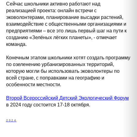
Сейчас школьники активно работают над
реализацией проекта: онлайн встречи с
эковолонтерами, планирование высадки растений,
взаимодействие с общественными организациями и
предприятиями – все это лишь первый шаг на пути к
созданию «Зелёных лёгких планеты», - отмечает
команда.
Конечным этапом школьники хотят создать программу
по озеленению урбанизированных территорий,
которую могли бы использовать эковолонтеры по
всей стране, с поправками на географию и
особенности местности.
Второй Всероссийский Детский Экологический Форум
в 2024 году состоится 17-18 октября.
2024