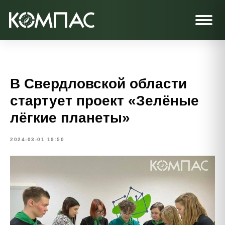
В Свердловской области
стартует проект «Зелёные
лёгкие планеты»
2024-03-01 19:50