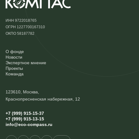
ИНН 9722018765
ОГРН 1227700167310
ОКПО 58187782
О фонде
Новости
Экспертное мнение
Проекты
Команда
123610, Москва,
Краснопресненская набережная, 12
+7 (999) 915-15-37
+7 (999) 915-13-15
info@eco-compass.ru