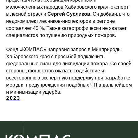
малочисленных народов Хабаровского края, эксперт
в лесной отрасли
Сергей Сусликов.
Он добавил, что
недокомплект лесников-инспекторов в регионе
составляет 40 %. Также катастрофически не хватает
специалистов по тушению природных пожаров.
Фонд «КОМПАС» направил запрос в Минприроды
Хабаровского края с просьбой подключить
федеральные силы для ликвидации пожара. Со своей
стороны, фонд готов оказать содействие и
всестороннюю экспертную поддержку при разработке
мер для предупреждения подобных ЧП в дальнейшем
и минимизации ущерба.
2023