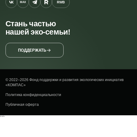
RWB
MAX
Стань частью
нашей эко-семьи!
ПОДДЕРЖАТЬ
© 2022–2026 Фонд поддержки и развития экологических инициатив
«КОМПАС»
Политика конфиденциальности
Публичная оферта
```