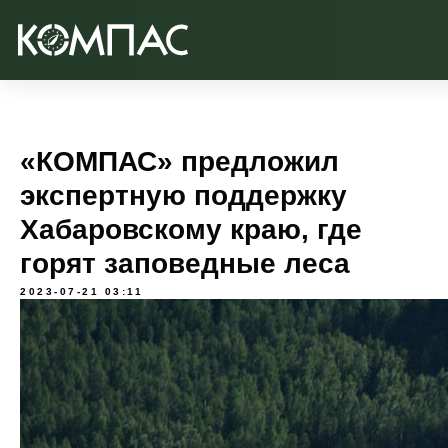
«КОМПАС» предложил
экспертную поддержку
Хабаровскому краю, где
горят заповедные леса
2023-07-21 03:11