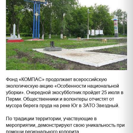
Фонд «КОМПАС» продолжает всероссийскую
экологическую акцию «Особенности национальной
уборки». Очередной экосубботник пройдет 25 июля в
Перми. Общественники и волонтеры отчистят от
мусора берега пруда на реке Юг в ЗАТО Звездный.
По традиции территории, участвующие в
мероприятии, демонстрируют свою уникальность при
помощи регионального колорита.