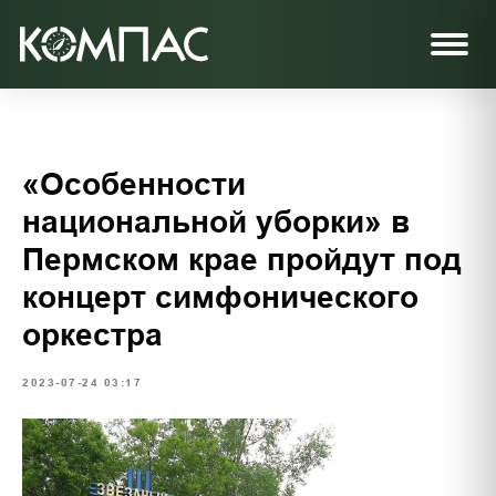
«Особенности
национальной уборки» в
Пермском крае пройдут под
концерт симфонического
оркестра
2023-07-24 03:17