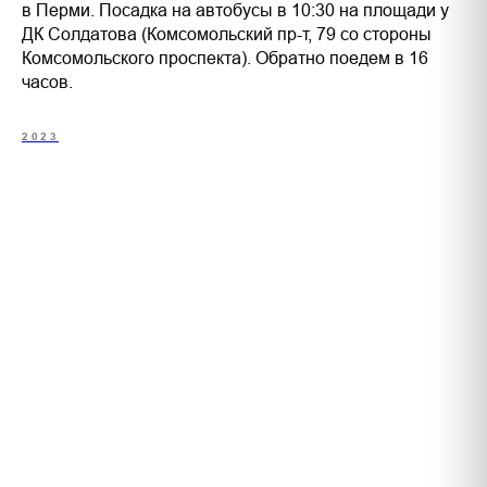
в Перми. Посадка на автобусы в 10:30 на площади у
ДК Солдатова (Комсомольский пр-т, 79 со стороны
Комсомольского проспекта). Обратно поедем в 16
часов.
2023