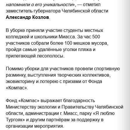
напомнили о его уникальности
», — отметил
заместитель губернатора Челябинской области
Александр Козлов
.
В уборке приняли участие студенты местных
колледжей и школьники Миасса. За час 500
участников собрали более 100 мешков мусора,
пройдя самые удалённые уголки пляжа и
прилегающей лесополосы.
Помимо уборки для участников провели спортивную
разминку, выступления творческих коллективов,
эковикторину и лотерею с призами от Фонда
«Компас».
Фонд «Компас» выражает благодарность
Министерству экологии и Правительству Челябинской
области, администрации г. Миасс, парку «Я люблю
Тургояк» и другим партнёрам за поддержку в
организации мероприятия.