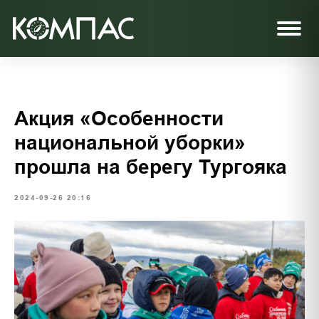
Акция «Особенности
национальной уборки»
прошла на берегу Тургояка
2024-09-26 20:16