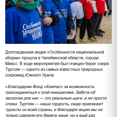
Долгожданная акция «Особенности национальной
уборки» прошла в Челябинской области, городе
Миасс. В ходе мероприятия был очищен берег озера
Тургояк — одного из самых известных природных
сокровищ Южного Урала.
«
Благодарим Фонд «Компас» за возможность
присоединиться к этой инициативе. Забота об
экологии для нас — это реальные шаги, а не просто
слова. Тургояк — наша гордость, сюда приезжают
туристы со всей страны, и благодаря акции мы не
только сделали его берега чище, но и ещё раз