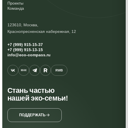
Проекты
Команда
123610, Москва,
Краснопресненская набережная, 12
+7 (999) 915-15-37
+7 (999) 915-13-15
info@eco-compass.ru
RWB
MAX
Стань частью
нашей эко-семьи!
ПОДДЕРЖАТЬ