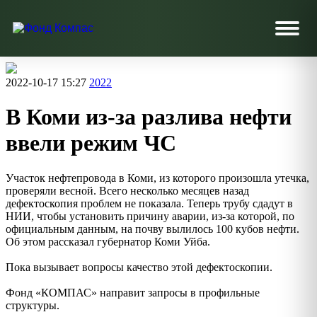
2022-10-17 15:27
2022
В Коми из-за разлива нефти
ввели режим ЧС
Участок нефтепровода в Коми, из которого произошла утечка,
проверяли весной. Всего несколько месяцев назад
дефектоскопия проблем не показала. Теперь трубу сдадут в
НИИ, чтобы установить причину аварии, из-за которой, по
официальным данным, на почву вылилось 100 кубов нефти.
Об этом рассказал губернатор Коми Уйба.
Пока вызывает вопросы качество этой дефектоскопии.
Фонд «КОМПАС» направит запросы в профильные
структуры.