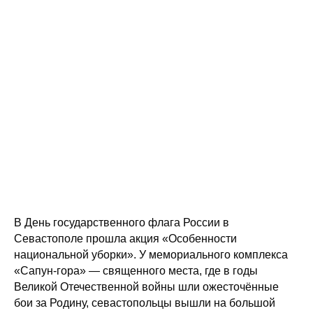
В День государственного флага России в
Севастополе прошла акция «Особенности
национальной уборки». У мемориального комплекса
«Сапун-гора» — священного места, где в годы
Великой Отечественной войны шли ожесточённые
бои за Родину, севастопольцы вышли на большой