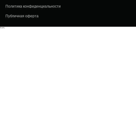
Политика конфиденциальности
Публичная оферта
```