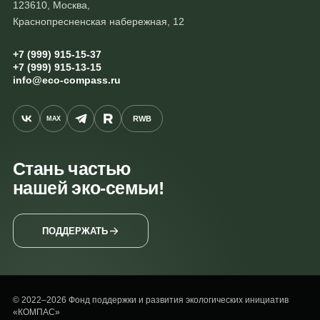
123610, Москва,
Краснопресненская набережная, 12
+7 (999) 915-15-37
+7 (999) 915-13-15
info@eco-compass.ru
RWB
MAX
Стань частью
нашей эко-семьи!
ПОДДЕРЖАТЬ
© 2022–2026 Фонд поддержки и развития экологических инициатив
«КОМПАС»