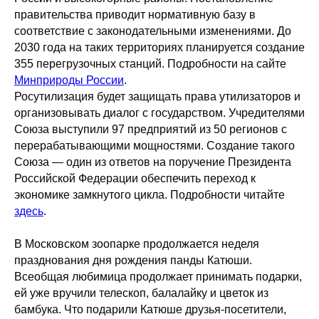
правительства приводит нормативную базу в
соответствие с законодательными изменениями. До
2030 года на таких территориях планируется создание
355 перегрузочных станций. Подробности на сайте
Минприроды России
.
Росутилизация будет защищать права утилизаторов и
организовывать диалог с государством. Учредителями
Союза выступили 97 предприятий из 50 регионов с
перерабатывающими мощностями. Создание такого
Союза — один из ответов на поручение Президента
Российской Федерации обеспечить переход к
экономике замкнутого цикла. Подробности читайте
здесь
.
В Московском зоопарке продолжается неделя
празднования дня рождения панды Катюши.
Всеобщая любимица продолжает принимать подарки,
ей уже вручили телескоп, балалайку и цветок из
бамбука. Что подарили Катюше друзья-посетители,