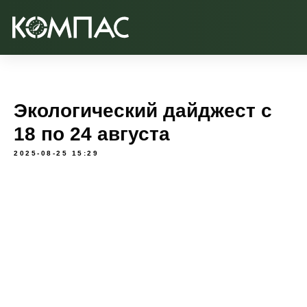
Экологический дайджест с
18 по 24 августа
2025-08-25 15:29