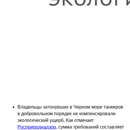
Владельцы затонувших в Черном море танкеров
в добровольном порядке не компенсировали
экологический ущерб. Как отмечает
Росприроднадзор
, сумма требований составляет