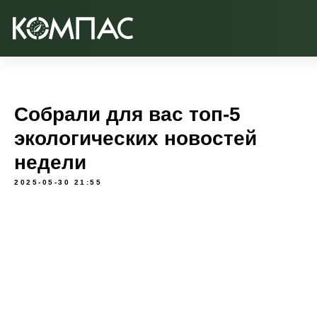
Собрали для вас топ-5
экологических новостей
недели
2025-05-30 21:55