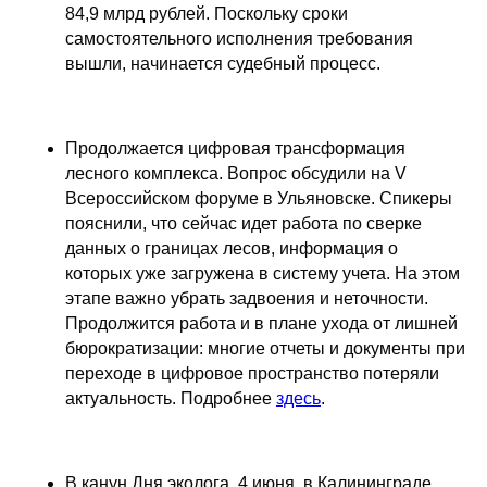
84,9 млрд рублей. Поскольку сроки
самостоятельного исполнения требования
вышли, начинается судебный процесс.
Продолжается цифровая трансформация
лесного комплекса. Вопрос обсудили на V
Всероссийском форуме в Ульяновске. Спикеры
пояснили, что сейчас идет работа по сверке
данных о границах лесов, информация о
которых уже загружена в систему учета. На этом
этапе важно убрать задвоения и неточности.
Продолжится работа и в плане ухода от лишней
бюрократизации: многие отчеты и документы при
переходе в цифровое пространство потеряли
актуальность. Подробнее
здесь
.
В канун Дня эколога, 4 июня, в Калининграде