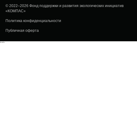
© 2022–2026 Фонд поддержки и развития экологических инициатив
«КОМПАС»
Политика конфиденциальности
Публичная оферта
```