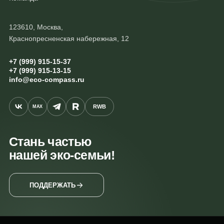
123610, Москва,
Краснопресненская набережная, 12
+7 (999) 915-15-37
+7 (999) 915-13-15
info@eco-compass.ru
RWB
MAX
Стань частью
нашей эко-семьи!
ПОДДЕРЖАТЬ