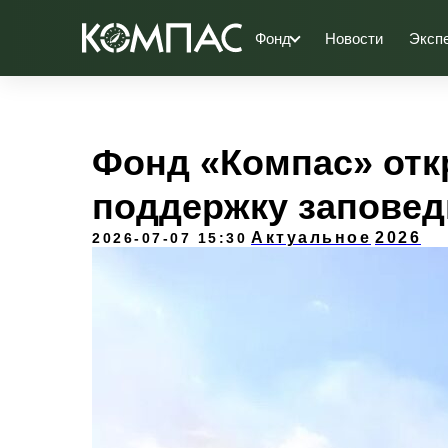
Фонд
Новости
Эксп
Фонд «Компас» отк
поддержку заповед
Актуальное
2026
2026-07-07 15:30