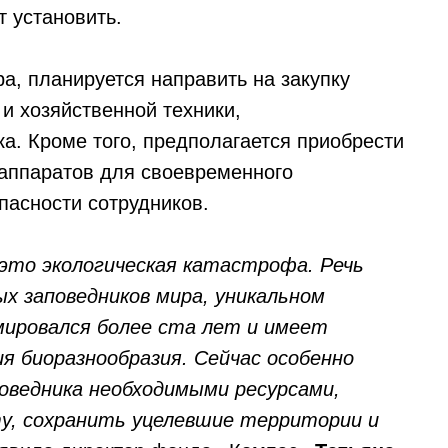
 установить.
а, планируется направить на закупку
и хозяйственной техники,
а. Кроме того, предполагается приобрести
аппаратов для своевременного
пасности сотрудников.
это экологическая катастрофа. Речь
х заповедников мира, уникальном
мировался более ста лет и имеет
ия биоразнообразия. Сейчас особенно
оведника необходимыми ресурсами,
у, сохранить уцелевшие территории и