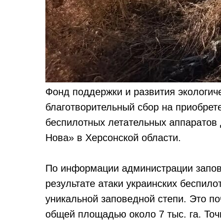
Фонд поддержки и развития экологич
благотворительный сбор на приобрете
беспилотных летательных аппаратов 
Нова» в Херсонской области.
По информации администрации запов
результате атаки украинских беспилот
уникальной заповедной степи. Это по
общей площадью около 7 тыс. га. То