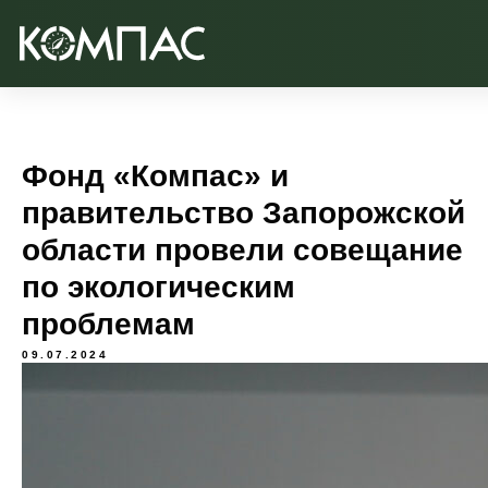
Фонд «Компас» и
правительство Запорожской
области провели совещание
по экологическим
проблемам
09.07.2024