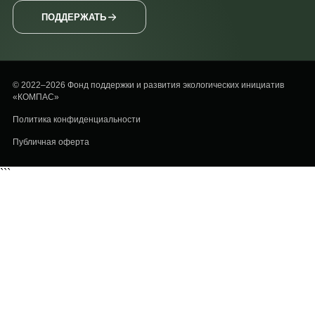
ПОДДЕРЖАТЬ
© 2022–2026 Фонд поддержки и развития экологических инициатив
«КОМПАС»
Политика конфиденциальности
Публичная оферта
```