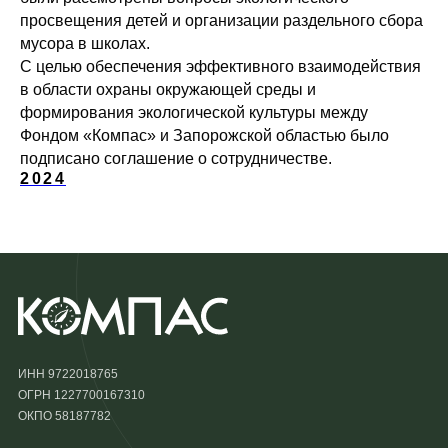
просвещения детей и организации раздельного сбора
мусора в школах.
С целью обеспечения эффективного взаимодействия
в области охраны окружающей среды и
формирования экологической культуры между
Фондом «Компас» и Запорожской областью было
подписано соглашение о сотрудничестве.
2024
ИНН 9722018765
ОГРН 1227700167310
ОКПО 58187782